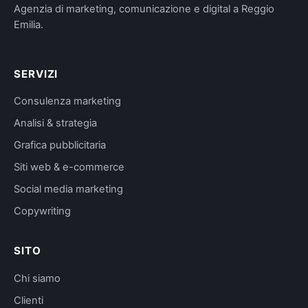
Agenzia di marketing, comunicazione e digital a Reggio
Emilia.
SERVIZI
Consulenza marketing
Analisi & strategia
Grafica pubblicitaria
Siti web & e-commerce
Social media marketing
Copywriting
SITO
Chi siamo
Clienti