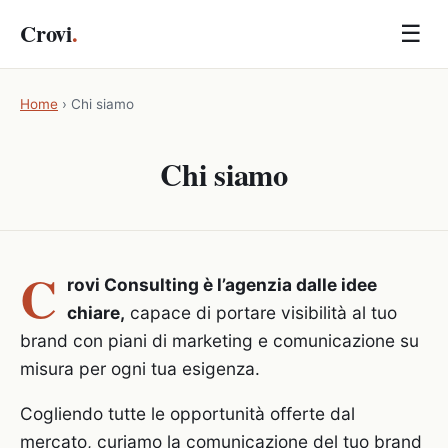
Crovi
.
☰
Home
›
Chi siamo
Chi siamo
C
rovi Consulting è l’agenzia dalle idee
chiare,
capace di portare visibilità al tuo
brand con piani di marketing e comunicazione su
misura per ogni tua esigenza.
Cogliendo tutte le opportunità offerte dal
mercato, curiamo la comunicazione del tuo brand