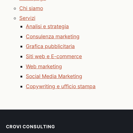
Chi siamo
Servizi
Analisi e strategia
Consulenza marketing
Grafica pubblicitaria
Siti web e E-commerce
Web marketing
Social Media Marketing
Copywriting e ufficio stampa
CROVI CONSULTING