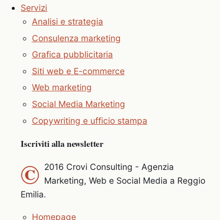
Servizi
Analisi e strategia
Consulenza marketing
Grafica pubblicitaria
Siti web e E-commerce
Web marketing
Social Media Marketing
Copywriting e ufficio stampa
Iscriviti alla newsletter
©
2016 Crovi Consulting - Agenzia
Marketing, Web e Social Media a Reggio
Emilia.
Homepage