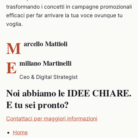
trasformando i concetti in campagne promozionali
efficaci per far arrivare la tua voce ovunque tu
voglia.
M
arcello Mattioli
E
miliano Martinelli
Ceo & Digital Strategist
Noi abbiamo le IDEE CHIARE.
E tu sei pronto?
Contattaci per maggiori informazioni
Home