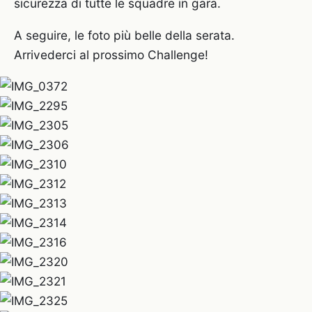
sicurezza di tutte le squadre in gara.
A seguire, le foto più belle della serata.
Arrivederci al prossimo Challenge!