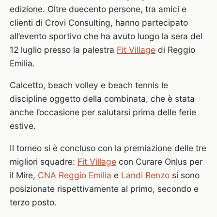
edizione. Oltre duecento persone, tra amici e
clienti di Crovi Consulting, hanno partecipato
all’evento sportivo che ha avuto luogo la sera del
12 luglio presso la palestra
Fit Village
di Reggio
Emilia.
Calcetto, beach volley e beach tennis le
discipline oggetto della combinata, che è stata
anche l’occasione per salutarsi prima delle ferie
estive.
Il torneo si è concluso con la premiazione delle tre
migliori squadre:
Fit Village
con Curare Onlus per
il Mire,
CNA Reggio Emilia
e
Landi Renzo
si sono
posizionate rispettivamente al primo, secondo e
terzo posto.