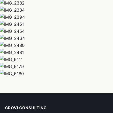
CROVI CONSULTING