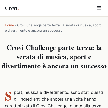
Crovi
.
☰
Home
›
Crovi Challenge parte terza: la serata di musica, sport
e divertimento è ancora un successo
Crovi Challenge parte terza: la
serata di musica, sport e
divertimento è ancora un successo
S
port, musica e divertimento: sono stati questi
gli ingredienti che ancora una volta hanno
caratterizzato il Crovi Challenge, giunto alla terza