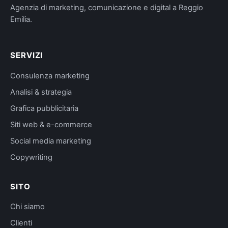
Agenzia di marketing, comunicazione e digital a Reggio
Emilia.
SERVIZI
Consulenza marketing
Analisi & strategia
Grafica pubblicitaria
Siti web & e-commerce
Social media marketing
Copywriting
SITO
Chi siamo
Clienti