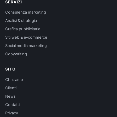
SERVIZI
Consulenza marketing
Analisi & strategia
Grafica pubblicitaria
Siti web & e-commerce
Social media marketing
Copywriting
SITO
Chi siamo
Clienti
News
Contatti
Privacy