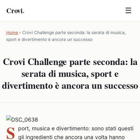
Crovi
.
☰
Home
›
Crovi Challenge parte seconda: la serata di musica,
sport e divertimento è ancora un successo
Crovi Challenge parte seconda: la
serata di musica, sport e
divertimento è ancora un successo
S
port, musica e divertimento: sono stati questi
gli ingredienti che ancora una volta hanno