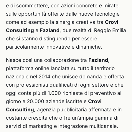
e di scommettere, con azioni concrete e mirate,
sulle opportunità offerte dalle nuove tecnologie
come ad esempio la sinergia creativa tra
Crovi
Consulting
e
Fazland
, due realtà di Reggio Emilia
che si stanno distinguendo per essere
particolarmente innovative e dinamiche.
Nasce così una collaborazione tra
Fazland,
piattaforma online lanciata su tutto il territorio
nazionale nel 2014 che unisce domanda e offerta
con professionisti qualificati di ogni settore e che
oggi conta più di 1.000 richieste di preventivo al
giorno e 20.000 aziende iscritte e
Crovi
Consulting
, agenzia pubblicitaria affermata e in
costante crescita che offre un’ampia gamma di
servizi di marketing e integrazione multicanale.