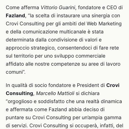
Come afferma
Vittorio Guarini
, fondatore e CEO di
Fazland
, “la scelta di instaurare una sinergia con
Crovi Consulting per gli ambiti del Web Marketing
e della comunicazione multicanale è stata
determinata dalla condivisione di valori e
approccio strategico, consentendoci di fare rete
sul territorio per uno sviluppo commerciale
affidato alle nostre competenze su aree di lavoro
comuni”.
In qualità di socio fondatore e President di
Crovi
Consulting
,
Marcello Mattioli
si dichiara
“orgoglioso e soddisfatto che una realtà dinamica
e affermata come Fazland abbia deciso di
puntare su Crovi Consulting per un’ampia gamma
di servizi. Crovi Consulting si occuperà, infatti, del