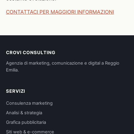
CONTATTACI PER MAGGIORI INFORMAZIONI
CROVI CONSULTING
Agenzia di marketing, comunicazione e digital a Reggio
Emilia.
SERVIZI
Consulenza marketing
Analisi & strategia
Grafica pubblicitaria
Siti web & e-commerce