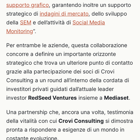
supporto grafico
, garantendo inoltre un supporto
strategico di
indagini di mercato
, dello sviluppo
della
SEM
e dell’attività di
Social Media
Monitoring
”.
Per entrambe le aziende, questa collaborazione
concorre a definire un importante orizzonte
strategico che trova un ulteriore punto di contatto
grazie alla partecipazione dei soci di Crovi
Consulting a un round all’interno della cordata di
investitori privati guidati dall’attuale leader
investor
RedSeed Ventures
insieme a
Mediaset
.
Una partnership che, ancora una volta, testimonia
della vitalità con cui
Crovi Consulting
si dimostra
pronta a rispondere a esigenze di un mondo in
costante evoluzione.