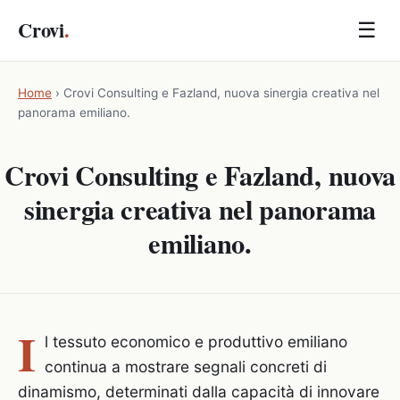
Crovi
.
☰
Home
›
Crovi Consulting e Fazland, nuova sinergia creativa nel
panorama emiliano.
Crovi Consulting e Fazland, nuova
sinergia creativa nel panorama
emiliano.
I
l tessuto economico e produttivo emiliano
continua a mostrare segnali concreti di
dinamismo, determinati dalla capacità di innovare