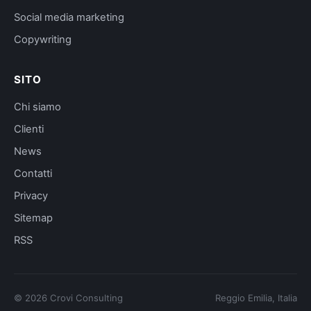
Social media marketing
Copywriting
SITO
Chi siamo
Clienti
News
Contatti
Privacy
Sitemap
RSS
©
2026
Crovi Consulting
Reggio Emilia, Italia