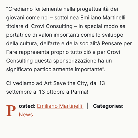
“Crediamo fortemente nella progettualità dei
giovani come noi – sottolinea Emiliano Martinelli,
titolare di Crovi Consulting – in special modo se
portatrice di valori importanti come lo sviluppo
della cultura, dell’arte e della socialità.Pensare per
Fare rappresenta proprio tutto ciò e per Crovi
Consulting questa sponsorizzazione ha un
significato particolarmente importante”.
Ci vediamo ad Art Save the City, dal 13
settembre al 13 ottobre a Parma!
P
osted:
Emiliano Martinelli
|
Categories:
News