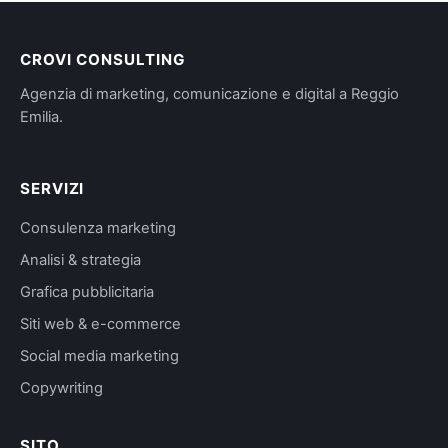
CROVI CONSULTING
Agenzia di marketing, comunicazione e digital a Reggio
Emilia.
SERVIZI
Consulenza marketing
Analisi & strategia
Grafica pubblicitaria
Siti web & e-commerce
Social media marketing
Copywriting
SITO