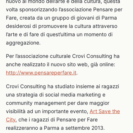
nuovo al mondo dell’arte e della cultura, questa
volta sponsorizzando l’associazione Pensare per
Fare, creata da un gruppo di giovani di Parma
desiderosi di promuovere la cultura attraverso
l’arte e di fare di quest’ultima un momento di
aggregazione.
Per l’associazione culturale Crovi Consulting ha
anche realizzato il nuovo sito web, già online:
http://www.pensareperfare.it
.
Crovi Consulting ha studiato insieme ai ragazzi
una strategia di social media marketing e
community management per dare maggior
visibilità ad un importante evento,
Art Save the
City
, che i ragazzi di Pensare per Fare
realizzeranno a Parma a settembre 2013.