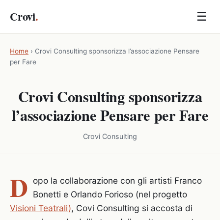
Crovi
.
☰
Home
›
Crovi Consulting sponsorizza l’associazione Pensare
per Fare
Crovi Consulting sponsorizza
l’associazione Pensare per Fare
Crovi Consulting
D
opo la collaborazione con gli artisti Franco
Bonetti e Orlando Forioso (nel progetto
Visioni Teatrali)
, Covi Consulting si accosta di