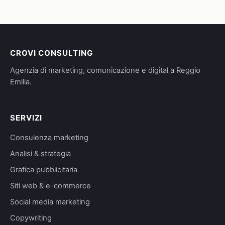
CROVI CONSULTING
Agenzia di marketing, comunicazione e digital a Reggio
Emilia.
SERVIZI
Consulenza marketing
Analisi & strategia
Grafica pubblicitaria
Siti web & e-commerce
Social media marketing
Copywriting