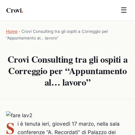
Crovi
.
☰
Home
›
Crovi Consulting tra gli ospiti a Correggio per
“Appuntamento al… lavoro”
Crovi Consulting tra gli ospiti a
Correggio per “Appuntamento
al… lavoro”
S
i è tenuta ieri, giovedì 17 marzo, nella sala
conferenze “A. Recordati” di Palazzo dei