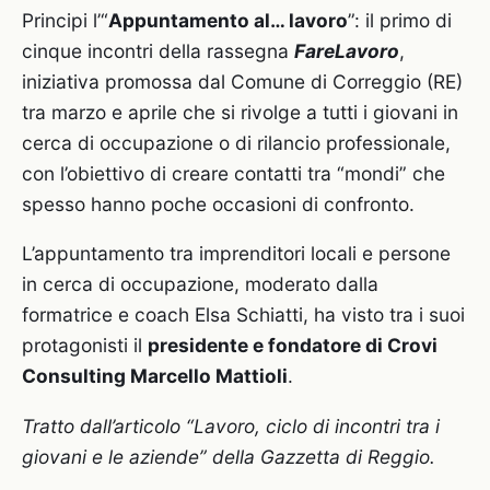
Principi l’“
Appuntamento al… lavoro
”: il primo di
cinque incontri della rassegna
FareLavoro
,
iniziativa promossa dal Comune di Correggio (RE)
tra marzo e aprile che si rivolge a tutti i giovani in
cerca di occupazione o di rilancio professionale,
con l’obiettivo di creare contatti tra “mondi” che
spesso hanno poche occasioni di confronto.
L’appuntamento tra imprenditori locali e persone
in cerca di occupazione, moderato dalla
formatrice e coach Elsa Schiatti, ha visto tra i suoi
protagonisti il
presidente e fondatore di Crovi
Consulting Marcello Mattioli
.
Tratto dall’articolo “Lavoro, ciclo di incontri tra i
giovani e le aziende” della Gazzetta di Reggio.