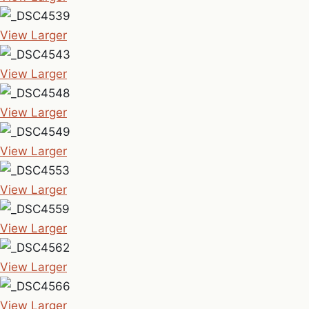
View Larger
View Larger
View Larger
View Larger
View Larger
View Larger
View Larger
View Larger