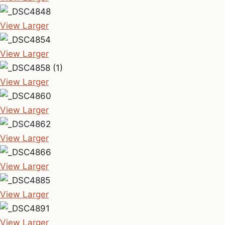
View Larger
View Larger
View Larger
View Larger
View Larger
View Larger
View Larger
View Larger