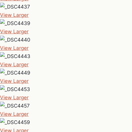
View Larger
View Larger
View Larger
View Larger
View Larger
View Larger
View Larger
View Larger