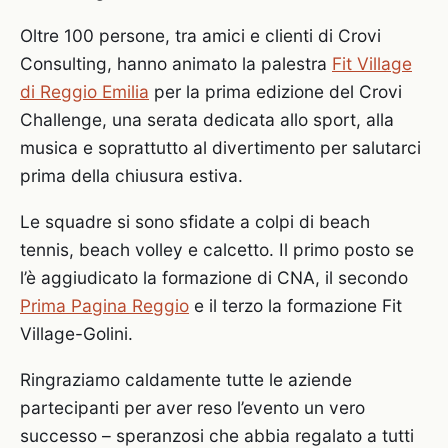
Oltre 100 persone, tra amici e clienti di Crovi
Consulting, hanno animato la palestra
Fit Village
di Reggio Emilia
per la prima edizione del Crovi
Challenge, una serata dedicata allo sport, alla
musica e soprattutto al divertimento per salutarci
prima della chiusura estiva.
Le squadre si sono sfidate a colpi di beach
tennis, beach volley e calcetto. Il primo posto se
l’è aggiudicato la formazione di CNA, il secondo
Prima Pagina Reggio
e il terzo la formazione Fit
Village-Golini.
Ringraziamo caldamente tutte le aziende
partecipanti per aver reso l’evento un vero
successo – speranzosi che abbia regalato a tutti