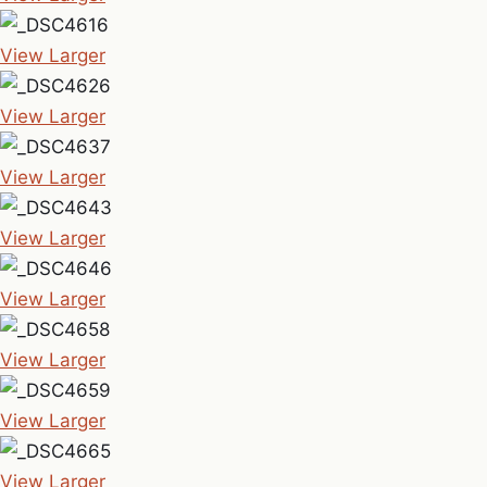
View Larger
View Larger
View Larger
View Larger
View Larger
View Larger
View Larger
View Larger