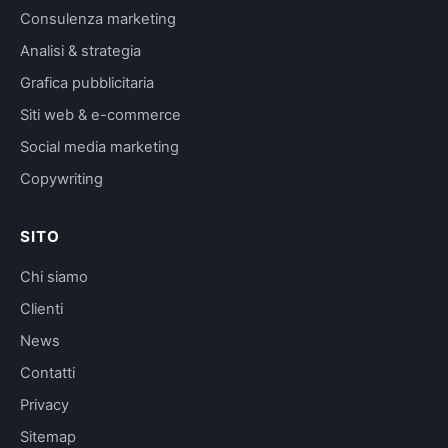
Consulenza marketing
Analisi & strategia
Grafica pubblicitaria
Siti web & e-commerce
Social media marketing
Copywriting
SITO
Chi siamo
Clienti
News
Contatti
Privacy
Sitemap