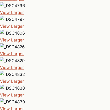
View Larger
View Larger
View Larger
View Larger
View Larger
View Larger
View Larger
View Larger