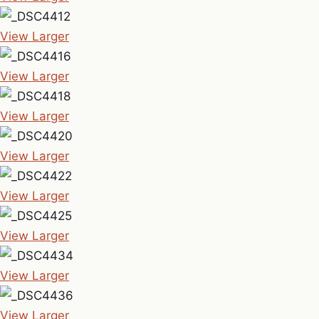
View Larger
View Larger
View Larger
View Larger
View Larger
View Larger
View Larger
View Larger