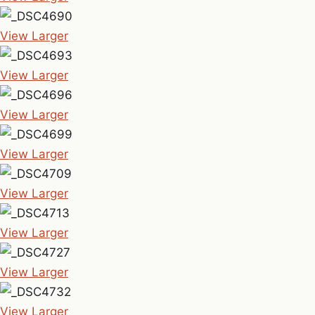
View Larger
View Larger
View Larger
View Larger
View Larger
View Larger
View Larger
View Larger