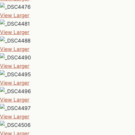
View Larger
View Larger
View Larger
View Larger
View Larger
View Larger
View Larger
View Larger