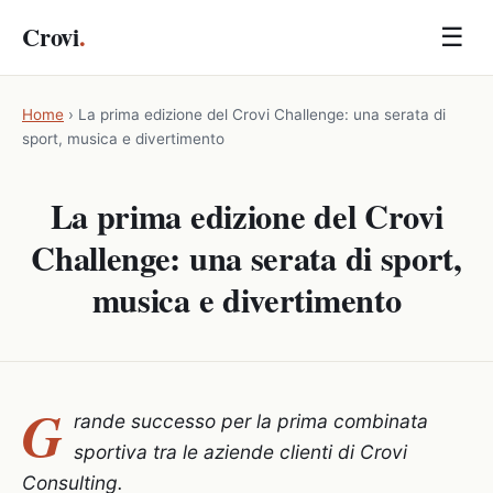
Crovi
.
☰
Home
›
La prima edizione del Crovi Challenge: una serata di
sport, musica e divertimento
La prima edizione del Crovi
Challenge: una serata di sport,
musica e divertimento
G
rande successo per la prima combinata
sportiva tra le aziende clienti di Crovi
Consulting.