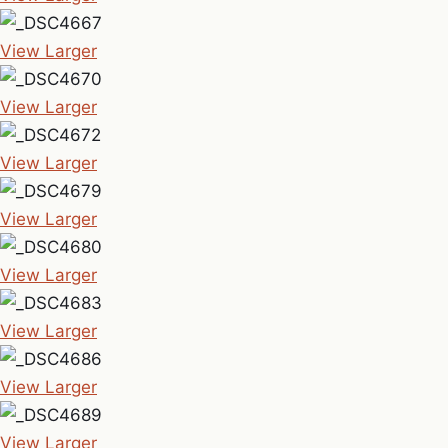
View Larger
View Larger
View Larger
View Larger
View Larger
View Larger
View Larger
View Larger