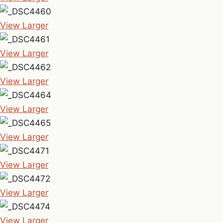
View Larger
View Larger
View Larger
View Larger
View Larger
View Larger
View Larger
View Larger