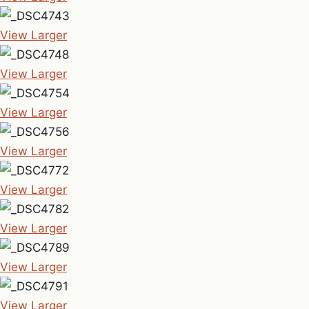
View Larger
View Larger
View Larger
View Larger
View Larger
View Larger
View Larger
View Larger