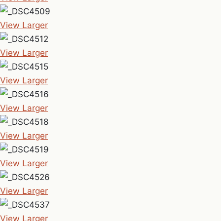
View Larger
View Larger
View Larger
View Larger
View Larger
View Larger
View Larger
View Larger