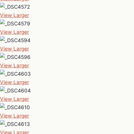
View Larger
View Larger
View Larger
View Larger
View Larger
View Larger
View Larger
View Larger