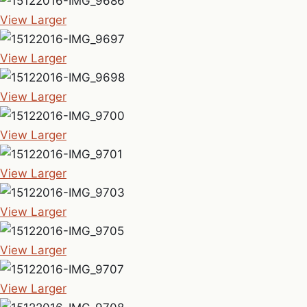
View Larger
View Larger
View Larger
View Larger
View Larger
View Larger
View Larger
View Larger