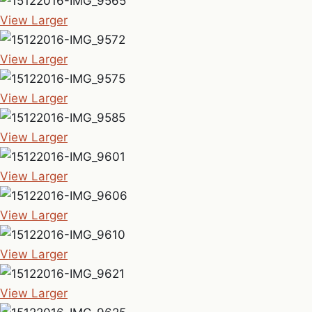
View Larger
View Larger
View Larger
View Larger
View Larger
View Larger
View Larger
View Larger