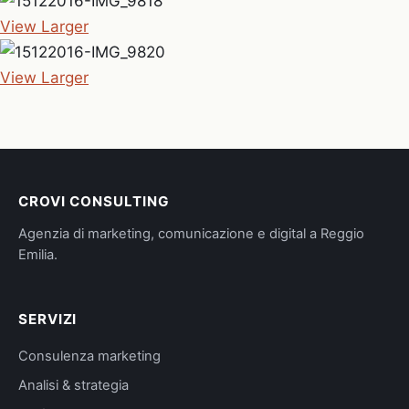
View Larger
View Larger
CROVI CONSULTING
Agenzia di marketing, comunicazione e digital a Reggio
Emilia.
SERVIZI
Consulenza marketing
Analisi & strategia