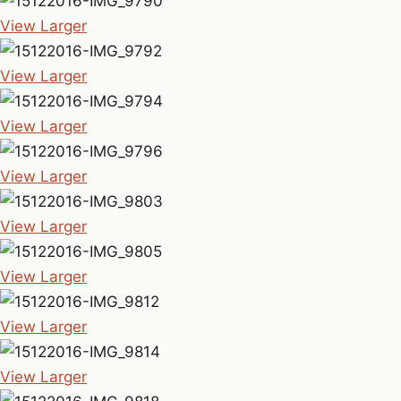
View Larger
View Larger
View Larger
View Larger
View Larger
View Larger
View Larger
View Larger