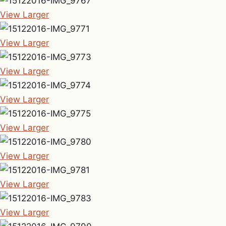
View Larger
View Larger
View Larger
View Larger
View Larger
View Larger
View Larger
View Larger