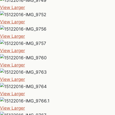
View Larger
View Larger
View Larger
View Larger
View Larger
View Larger
View Larger
View Larger