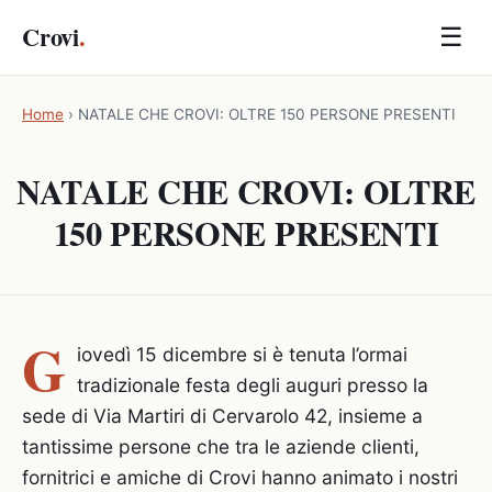
Crovi
.
☰
Home
›
NATALE CHE CROVI: OLTRE 150 PERSONE PRESENTI
NATALE CHE CROVI: OLTRE
150 PERSONE PRESENTI
G
iovedì 15 dicembre si è tenuta l’ormai
tradizionale festa degli auguri presso la
sede di Via Martiri di Cervarolo 42, insieme a
tantissime persone che tra le aziende clienti,
fornitrici e amiche di Crovi hanno animato i nostri