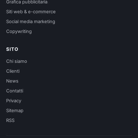
Grafica pubblicitaria
Siti web & e-commerce
Social media marketing
Copywriting
SITO
Chi siamo
Clienti
News
Contatti
Privacy
Sitemap
RSS