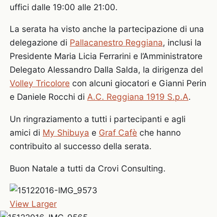
uffici dalle 19:00 alle 21:00.
La serata ha visto anche la partecipazione di una
delegazione di
Pallacanestro Reggiana
, inclusi la
Presidente Maria Licia Ferrarini e l’Amministratore
Delegato Alessandro Dalla Salda, la dirigenza del
Volley Tricolore
con alcuni giocatori e Gianni Perin
e Daniele Rocchi di
A.C. Reggiana 1919 S.p.A
.
Un ringraziamento a tutti i partecipanti e agli
amici di
My Shibuya
e
Graf Cafè
che hanno
contribuito al successo della serata.
Buon Natale a tutti da Crovi Consulting.
View Larger