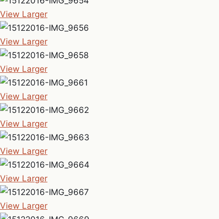
View Larger
View Larger
View Larger
View Larger
View Larger
View Larger
View Larger
View Larger