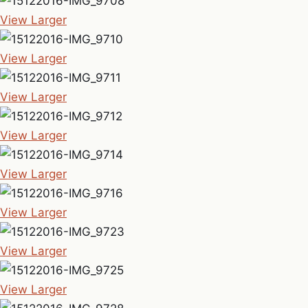
View Larger
View Larger
View Larger
View Larger
View Larger
View Larger
View Larger
View Larger