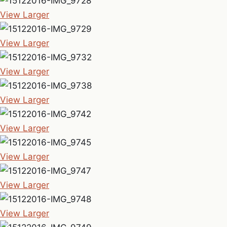
View Larger
View Larger
View Larger
View Larger
View Larger
View Larger
View Larger
View Larger