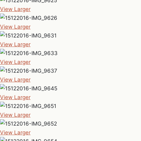
View Larger
View Larger
View Larger
View Larger
View Larger
View Larger
View Larger
View Larger