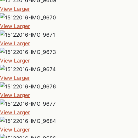
View Larger
View Larger
View Larger
View Larger
View Larger
View Larger
View Larger
View Larger