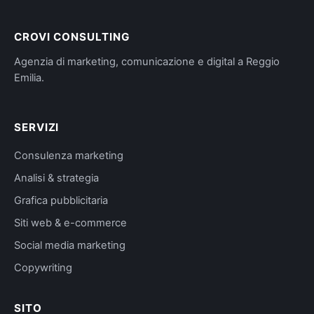
CROVI CONSULTING
Agenzia di marketing, comunicazione e digital a Reggio
Emilia.
SERVIZI
Consulenza marketing
Analisi & strategia
Grafica pubblicitaria
Siti web & e-commerce
Social media marketing
Copywriting
SITO