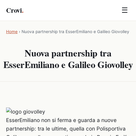
Crovi
.
☰
Home
›
Nuova partnership tra EsserEmiliano e Galileo Giovolley
Nuova partnership tra
EsserEmiliano e Galileo Giovolley
EsserEmiliano non si ferma e guarda a nuove
partnership: tra le ultime, quella con Polisportiva