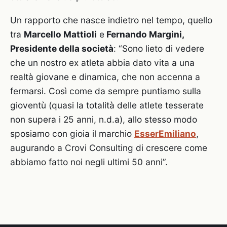
Un rapporto che nasce indietro nel tempo, quello
tra
Marcello Mattioli
e
Fernando Margini,
Presidente della società
: “Sono lieto di vedere
che un nostro ex atleta abbia dato vita a una
realtà giovane e dinamica, che non accenna a
fermarsi. Così come da sempre puntiamo sulla
gioventù (quasi la totalità delle atlete tesserate
non supera i 25 anni, n.d.a), allo stesso modo
sposiamo con gioia il marchio
EsserEmiliano
,
augurando a Crovi Consulting di crescere come
abbiamo fatto noi negli ultimi 50 anni”.