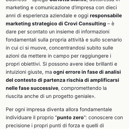
marketing e comunicazione d’impresa con dieci
anni di esperienza aziendale e oggi
responsabile
marketing strategico di Crovi Consulting
– è
dare per scontato un insieme di informazioni
fondamentali sulla propria attività e sullo scenario
in cui ci si muove, concentrandosi subito sulle
azioni da mettere in campo per raggiungere i
propri obiettivi. Si possono avere idee brillanti e
intuizioni giuste, ma
ogni errore in fase di analisi
del contesto di partenza rischia di amplificarsi
nelle fase successive
, compromettendo la
riuscita anche di un progetto geniale».
Per ogni impresa diventa allora fondamentale
individuare il proprio “
punto zero
”: conoscere con
precisione i propri punti di forza e quelli di