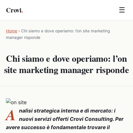
Crovi
.
☰
Home
›
Chi siamo e dove operiamo: l’on site marketing
manager risponde
Chi siamo e dove operiamo: l’on
site marketing manager risponde
A
nalisi strategica interna e di mercato: i
nuovi servizi offerti Crovi Consulting. Per
avere successo è fondamentale trovare il