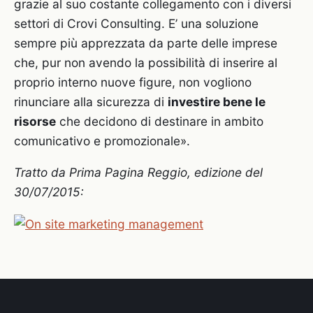
grazie al suo costante collegamento con i diversi
settori di Crovi Consulting. E’ una soluzione
sempre più apprezzata da parte delle imprese
che, pur non avendo la possibilità di inserire al
proprio interno nuove figure, non vogliono
rinunciare alla sicurezza di
investire bene le
risorse
che decidono di destinare in ambito
comunicativo e promozionale».
Tratto da Prima Pagina Reggio, edizione del
30/07/2015: