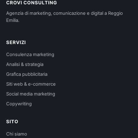
CROVI CONSULTING
Agenzia di marketing, comunicazione e digital a Reggio
Emilia.
SERVIZI
Consulenza marketing
Analisi & strategia
Grafica pubblicitaria
Siti web & e-commerce
Social media marketing
Copywriting
SITO
Chi siamo