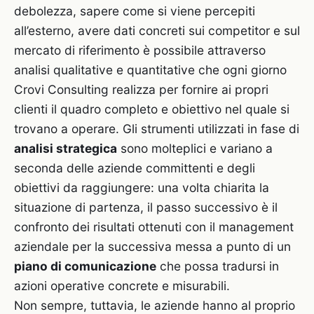
debolezza, sapere come si viene percepiti
all’esterno, avere dati concreti sui competitor e sul
mercato di riferimento è possibile attraverso
analisi qualitative e quantitative che ogni giorno
Crovi Consulting realizza per fornire ai propri
clienti il quadro completo e obiettivo nel quale si
trovano a operare. Gli strumenti utilizzati in fase di
analisi strategica
sono molteplici e variano a
seconda delle aziende committenti e degli
obiettivi da raggiungere: una volta chiarita la
situazione di partenza, il passo successivo è il
confronto dei risultati ottenuti con il management
aziendale per la successiva messa a punto di un
piano di comunicazione
che possa tradursi in
azioni operative concrete e misurabili.
Non sempre, tuttavia, le aziende hanno al proprio