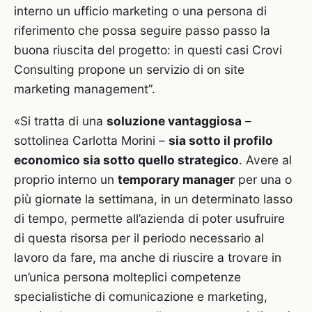
interno un ufficio marketing o una persona di
riferimento che possa seguire passo passo la
buona riuscita del progetto: in questi casi Crovi
Consulting propone un servizio di on site
marketing management”.
«Si tratta di una
soluzione vantaggiosa
–
sottolinea Carlotta Morini –
sia sotto il profilo
economico sia sotto quello strategico
. Avere al
proprio interno un
temporary manager
per una o
più giornate la settimana, in un determinato lasso
di tempo, permette all’azienda di poter usufruire
di questa risorsa per il periodo necessario al
lavoro da fare, ma anche di riuscire a trovare in
un’unica persona molteplici competenze
specialistiche di comunicazione e marketing,