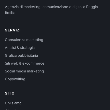
Agenzia di marketing, comunicazione e digital a Reggio
Emilia.
SERVIZI
Consulenza marketing
Analisi & strategia
Grafica pubblicitaria
Siti web & e-commerce
Social media marketing
Copywriting
SITO
Chi siamo