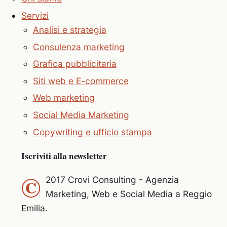
Servizi
Analisi e strategia
Consulenza marketing
Grafica pubblicitaria
Siti web e E-commerce
Web marketing
Social Media Marketing
Copywriting e ufficio stampa
Iscriviti alla newsletter
©
2017 Crovi Consulting - Agenzia
Marketing, Web e Social Media a Reggio
Emilia.