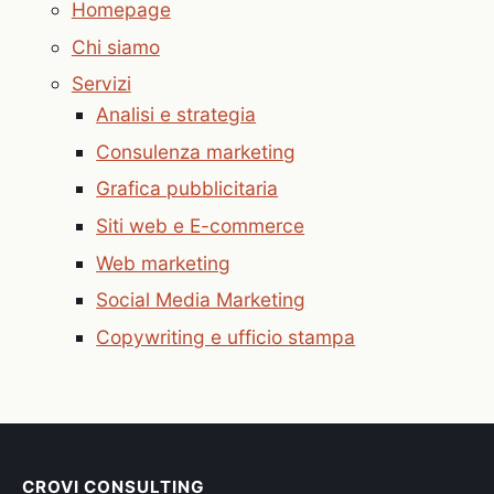
Homepage
Chi siamo
Servizi
Analisi e strategia
Consulenza marketing
Grafica pubblicitaria
Siti web e E-commerce
Web marketing
Social Media Marketing
Copywriting e ufficio stampa
CROVI CONSULTING