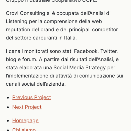
Crovi Consulting si è occupata dell’Analisi di
Listening per la comprensione della web
reputation del brand e dei principali competitor
del settore carburanti in Italia.
I canali monitorati sono stati Facebook, Twitter,
blog e forum. A partire dai risultati dell’Analisi, è
stata elaborata una Social Media Strategy per
l’implementazione di attività di comunicazione sui
canali social dell’azienda.
Previous Project
Next Project
Homepage
Chi siamo