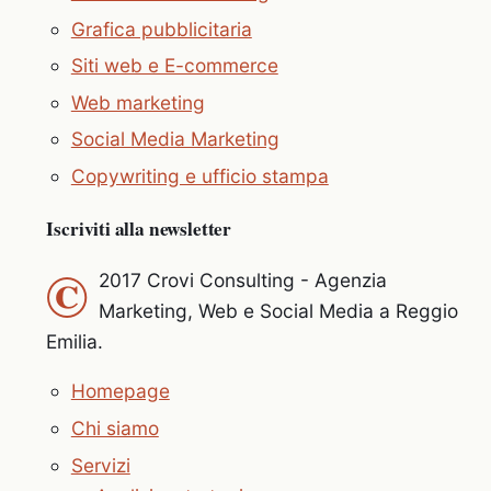
Grafica pubblicitaria
Siti web e E-commerce
Web marketing
Social Media Marketing
Copywriting e ufficio stampa
Iscriviti alla newsletter
©
2017 Crovi Consulting - Agenzia
Marketing, Web e Social Media a Reggio
Emilia.
Homepage
Chi siamo
Servizi