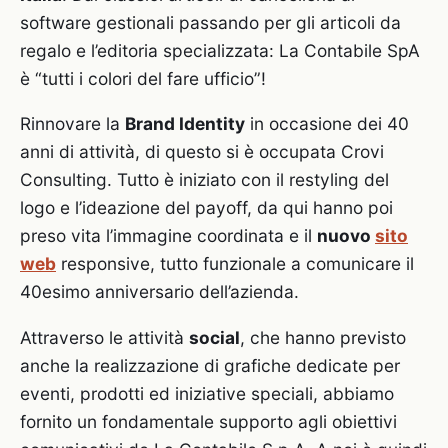
software gestionali passando per gli articoli da
regalo e l’editoria specializzata: La Contabile SpA
è “tutti i colori del fare ufficio”!
Rinnovare la
Brand Identity
in occasione dei 40
anni di attività, di questo si è occupata Crovi
Consulting. Tutto è iniziato con il restyling del
logo e l’ideazione del payoff, da qui hanno poi
preso vita l’immagine coordinata e il
nuovo
sito
web
responsive, tutto funzionale a comunicare il
40esimo anniversario dell’azienda.
Attraverso le attività
social
, che hanno previsto
anche la realizzazione di grafiche dedicate per
eventi, prodotti ed iniziative speciali, abbiamo
fornito un fondamentale supporto agli obiettivi