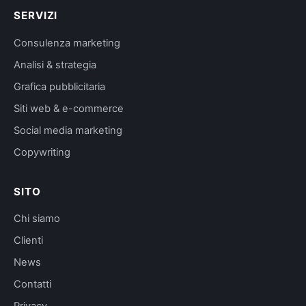
SERVIZI
Consulenza marketing
Analisi & strategia
Grafica pubblicitaria
Siti web & e-commerce
Social media marketing
Copywriting
SITO
Chi siamo
Clienti
News
Contatti
Privacy