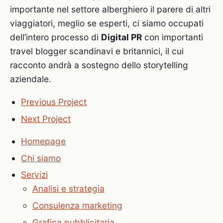
importante nel settore alberghiero il parere di altri
viaggiatori, meglio se esperti, ci siamo occupati
dell’intero processo di
Digital PR
con importanti
travel blogger scandinavi e britannici, il cui
racconto andrà a sostegno dello storytelling
aziendale.
Previous Project
Next Project
Homepage
Chi siamo
Servizi
Analisi e strategia
Consulenza marketing
Grafica pubblicitaria