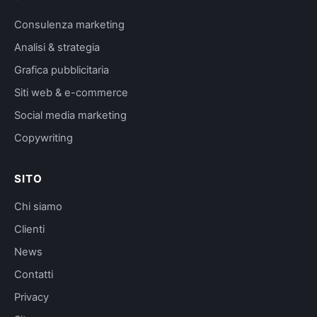
Consulenza marketing
Analisi & strategia
Grafica pubblicitaria
Siti web & e-commerce
Social media marketing
Copywriting
SITO
Chi siamo
Clienti
News
Contatti
Privacy