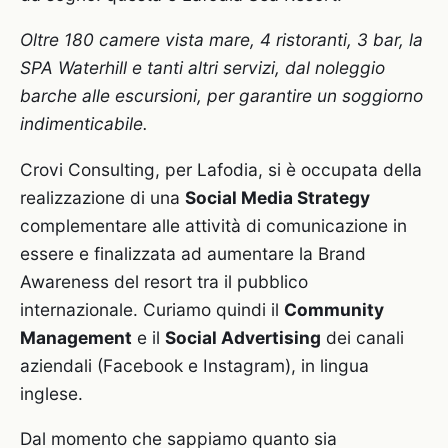
Oltre 180 camere vista mare, 4 ristoranti, 3 bar, la
SPA Waterhill e tanti altri servizi, dal noleggio
barche alle escursioni, per garantire un soggiorno
indimenticabile.
Crovi Consulting, per Lafodia, si è occupata della
realizzazione di una
Social Media Strategy
complementare alle attività di comunicazione in
essere e finalizzata ad aumentare la Brand
Awareness del resort tra il pubblico
internazionale. Curiamo quindi il
Community
Management
e il
Social Advertising
dei canali
aziendali (Facebook e Instagram), in lingua
inglese.
Dal momento che sappiamo quanto sia