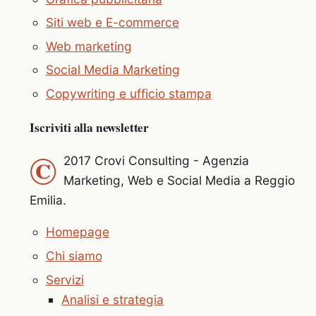
Siti web e E-commerce
Web marketing
Social Media Marketing
Copywriting e ufficio stampa
Iscriviti alla newsletter
©
2017 Crovi Consulting - Agenzia
Marketing, Web e Social Media a Reggio
Emilia.
Homepage
Chi siamo
Servizi
Analisi e strategia