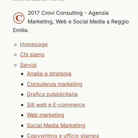
©
2017 Crovi Consulting - Agenzia
Marketing, Web e Social Media a Reggio
Emilia.
Homepage
Chi siamo
Servizi
Analisi e strategia
Consulenza marketing
Grafica pubblicitaria
Siti web e E-commerce
Web marketing
Social Media Marketing
Copywriting e ufficio stampa