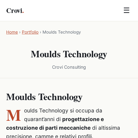
Crovi
.
☰
Home
›
Portfolio
›
Moulds Technology
Moulds Technology
Crovi Consulting
Moulds Technology
M
oulds Technology si occupa da
quarant’anni di
progettazione e
costruzione di parti meccaniche
di altissima
precisione, camme e relativi profili.