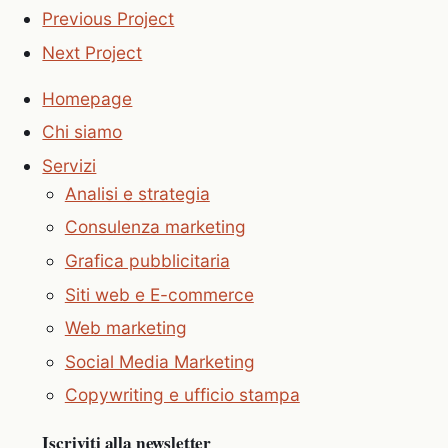
Previous Project
Next Project
Homepage
Chi siamo
Servizi
Analisi e strategia
Consulenza marketing
Grafica pubblicitaria
Siti web e E-commerce
Web marketing
Social Media Marketing
Copywriting e ufficio stampa
Iscriviti alla newsletter