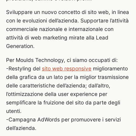
Sviluppare un nuovo concetto di sito web, in linea
con le evoluzioni dell’azienda. Supportare l’attività
commerciale nazionale e internazionale con
attività di web marketing mirate alla Lead
Generation.
Per Moulds Technology, ci siamo occupati di:
-Restyling del
sito web responsive
miglioramento
della grafica da un lato per la miglior trasmissione
delle caratteristiche dell’azienda; dall’altro,
l’ottimizzazione della user experience per
semplificare la fruizione del sito da parte degli
utenti.
-Campagna AdWords per promuovere i servizi
dell’azienda.