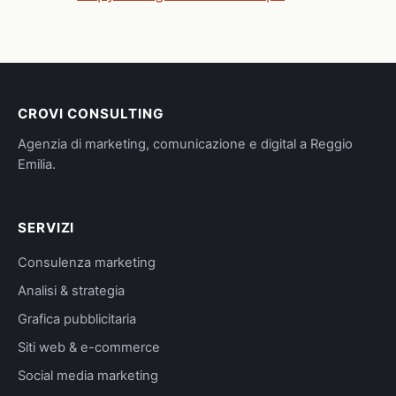
CROVI CONSULTING
Agenzia di marketing, comunicazione e digital a Reggio
Emilia.
SERVIZI
Consulenza marketing
Analisi & strategia
Grafica pubblicitaria
Siti web & e-commerce
Social media marketing