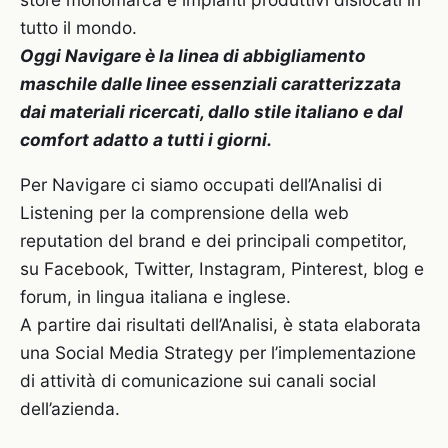
tutto il mondo.
Oggi Navigare è la linea di abbigliamento
maschile dalle linee essenziali caratterizzata
dai materiali ricercati, dallo stile italiano e dal
comfort adatto a tutti i giorni.
Per Navigare ci siamo occupati dell’Analisi di
Listening per la comprensione della web
reputation del brand e dei principali competitor,
su Facebook, Twitter, Instagram, Pinterest, blog e
forum, in lingua italiana e inglese.
A partire dai risultati dell’Analisi, è stata elaborata
una Social Media Strategy per l’implementazione
di attività di comunicazione sui canali social
dell’azienda.