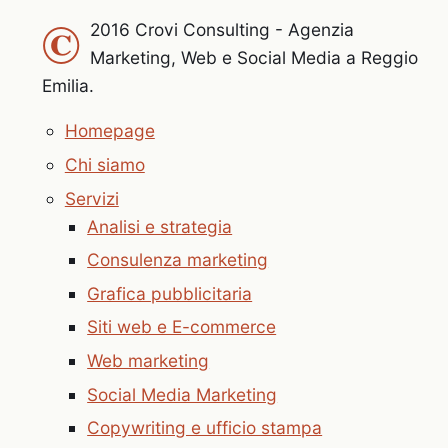
©
2016 Crovi Consulting - Agenzia
Marketing, Web e Social Media a Reggio
Emilia.
Homepage
Chi siamo
Servizi
Analisi e strategia
Consulenza marketing
Grafica pubblicitaria
Siti web e E-commerce
Web marketing
Social Media Marketing
Copywriting e ufficio stampa