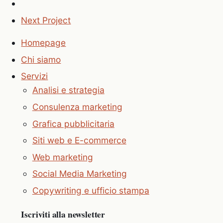
Next Project
Homepage
Chi siamo
Servizi
Analisi e strategia
Consulenza marketing
Grafica pubblicitaria
Siti web e E-commerce
Web marketing
Social Media Marketing
Copywriting e ufficio stampa
Iscriviti alla newsletter