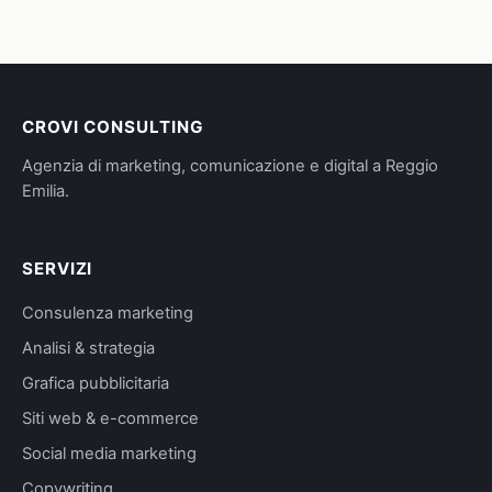
CROVI CONSULTING
Agenzia di marketing, comunicazione e digital a Reggio
Emilia.
SERVIZI
Consulenza marketing
Analisi & strategia
Grafica pubblicitaria
Siti web & e-commerce
Social media marketing
Copywriting