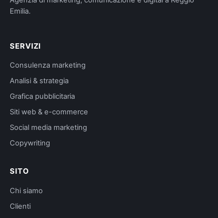
Agenzia di marketing, comunicazione e digital a Reggio
Emilia.
SERVIZI
Consulenza marketing
Analisi & strategia
Grafica pubblicitaria
Siti web & e-commerce
Social media marketing
Copywriting
SITO
Chi siamo
Clienti