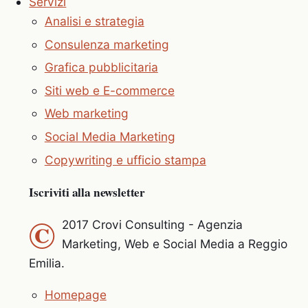
Servizi
Analisi e strategia
Consulenza marketing
Grafica pubblicitaria
Siti web e E-commerce
Web marketing
Social Media Marketing
Copywriting e ufficio stampa
Iscriviti alla newsletter
©
2017 Crovi Consulting - Agenzia
Marketing, Web e Social Media a Reggio
Emilia.
Homepage