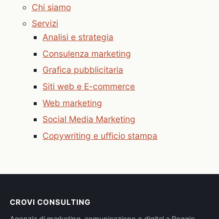
Chi siamo
Servizi
Analisi e strategia
Consulenza marketing
Grafica pubblicitaria
Siti web e E-commerce
Web marketing
Social Media Marketing
Copywriting e ufficio stampa
CROVI CONSULTING