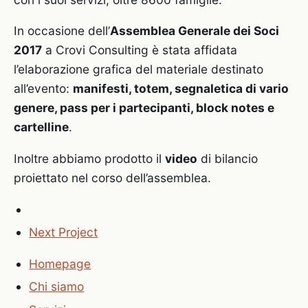
In occasione dell’
Assemblea Generale dei Soci
2017
a Crovi Consulting è stata affidata
l’elaborazione grafica del materiale destinato
all’evento:
manifesti, totem, segnaletica di vario
genere, pass per i partecipanti, block notes e
cartelline
.
Inoltre abbiamo prodotto il
video
di bilancio
proiettato nel corso dell’assemblea.
Next Project
Homepage
Chi siamo