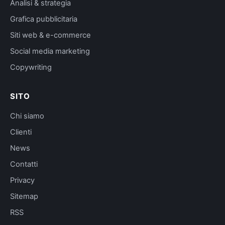
Analisi & strategia
Grafica pubblicitaria
Siti web & e-commerce
Social media marketing
Copywriting
SITO
Chi siamo
Clienti
News
Contatti
Privacy
Sitemap
RSS