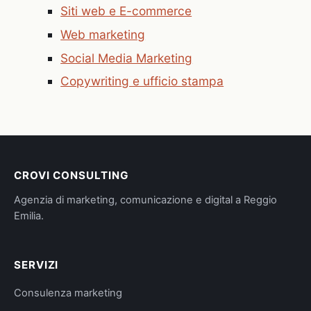
Siti web e E-commerce
Web marketing
Social Media Marketing
Copywriting e ufficio stampa
CROVI CONSULTING
Agenzia di marketing, comunicazione e digital a Reggio
Emilia.
SERVIZI
Consulenza marketing