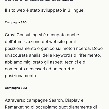
Il sito web è stato sviluppato in 3 lingue.
Campagna SEO
Crovi Consulting si è occupata anche
dell’ottimizzazione del website per il
posizionamento organico sui motori ricerca. Dopo
un’accurata analisi delle keywords di riferimento,
abbiamo migliorato gli aspetti tecnici e di
contenuto necessari ad un corretto
posizionamento.
Campagna SEM
Attraverso campagne Search, Display e
Remarketing ci occupiamo quotidianamente di