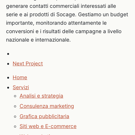
generare contatti commerciali interessati alle
serie e ai prodotti di Socage. Gestiamo un budget
importante, monitorando attentamente le
conversioni e i risultati delle campagne a livello
nazionale e internazionale.
Next Project
Home
Servizi
Analisi e strategia
Consulenza marketing
Grafica pubblicitaria
Siti web e E-commerce