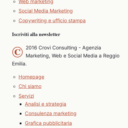
Web marketing
Social Media Marketing
Copywriting e ufficio stampa
Iscriviti alla newsletter
©
2016 Crovi Consulting - Agenzia
Marketing, Web e Social Media a Reggio
Emilia.
Homepage
Chi siamo
Servizi
Analisi e strategia
Consulenza marketing
Grafica pubblicitaria