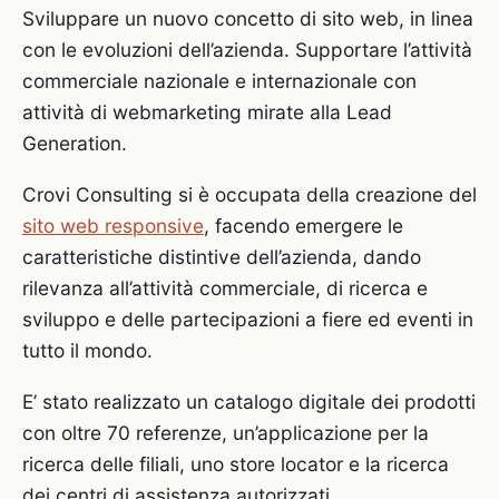
Sviluppare un nuovo concetto di sito web, in linea
con le evoluzioni dell’azienda. Supportare l’attività
commerciale nazionale e internazionale con
attività di webmarketing mirate alla Lead
Generation.
Crovi Consulting si è occupata della creazione del
sito web responsive
, facendo emergere le
caratteristiche distintive dell’azienda, dando
rilevanza all’attività commerciale, di ricerca e
sviluppo e delle partecipazioni a fiere ed eventi in
tutto il mondo.
E’ stato realizzato un catalogo digitale dei prodotti
con oltre 70 referenze, un’applicazione per la
ricerca delle filiali, uno store locator e la ricerca
dei centri di assistenza autorizzati.