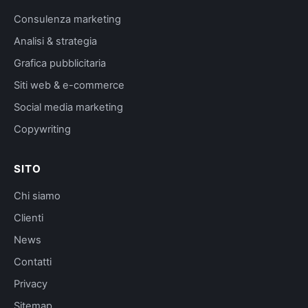
Consulenza marketing
Analisi & strategia
Grafica pubblicitaria
Siti web & e-commerce
Social media marketing
Copywriting
SITO
Chi siamo
Clienti
News
Contatti
Privacy
Sitemap