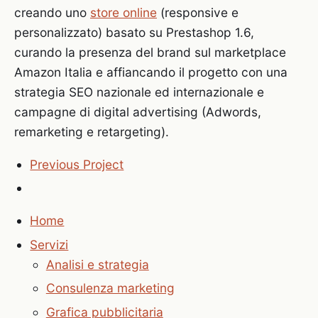
creando uno
store online
(responsive e
personalizzato) basato su Prestashop 1.6,
curando
la presenza del brand sul marketplace
Amazon Italia e affiancando il progetto con una
strategia SEO nazionale ed internazionale e
campagne di digital advertising (Adwords,
remarketing e retargeting).
Previous Project
Home
Servizi
Analisi e strategia
Consulenza marketing
Grafica pubblicitaria