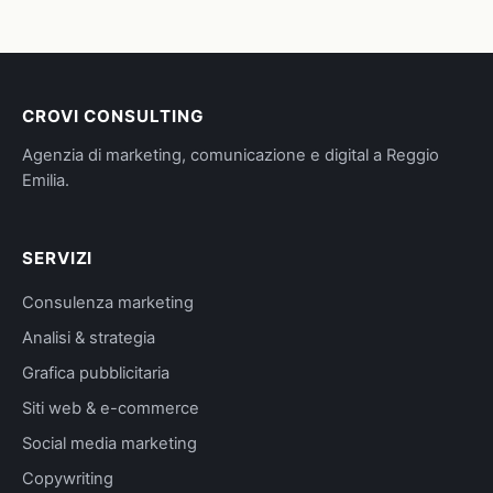
CROVI CONSULTING
Agenzia di marketing, comunicazione e digital a Reggio
Emilia.
SERVIZI
Consulenza marketing
Analisi & strategia
Grafica pubblicitaria
Siti web & e-commerce
Social media marketing
Copywriting