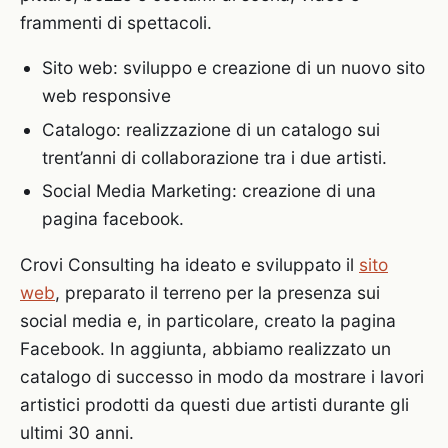
frammenti di spettacoli.
Sito web: sviluppo e creazione di un nuovo sito
web responsive
Catalogo: realizzazione di un catalogo sui
trent’anni di collaborazione tra i due artisti.
Social Media Marketing: creazione di una
pagina facebook.
Crovi Consulting ha ideato e sviluppato il
sito
web
, preparato il terreno per la presenza sui
social media e, in particolare, creato la pagina
Facebook. In aggiunta, abbiamo realizzato un
catalogo di successo in modo da mostrare i lavori
artistici prodotti da questi due artisti durante gli
ultimi 30 anni.