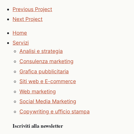
Previous Project
Next Project
Home
Servizi
Analisi e strategia
Consulenza marketing
Grafica pubblicitaria
Siti web e E-commerce
Web marketing
Social Media Marketing
Copywriting e ufficio stampa
Iscriviti alla newsletter