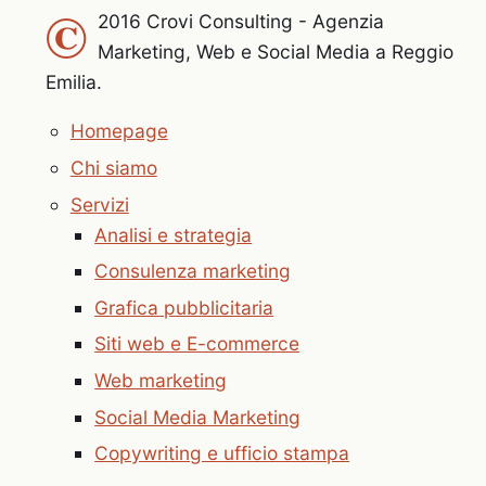
©
2016 Crovi Consulting - Agenzia
Marketing, Web e Social Media a Reggio
Emilia.
Homepage
Chi siamo
Servizi
Analisi e strategia
Consulenza marketing
Grafica pubblicitaria
Siti web e E-commerce
Web marketing
Social Media Marketing
Copywriting e ufficio stampa