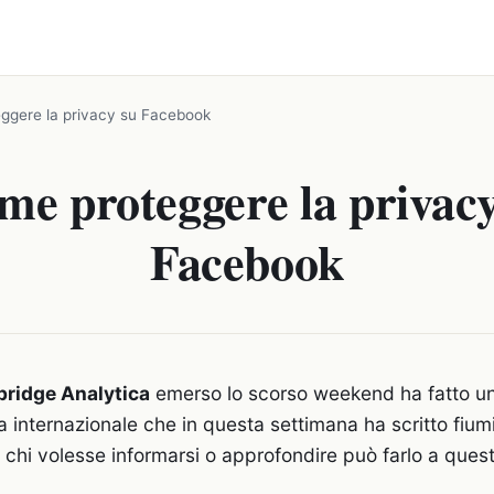
ggere la privacy su Facebook
me proteggere la privacy
Facebook
ridge Analytica
emerso lo scorso weekend ha fatto u
 internazionale che in questa settimana ha scritto fiumi
 chi volesse informarsi o approfondire può farlo a ques