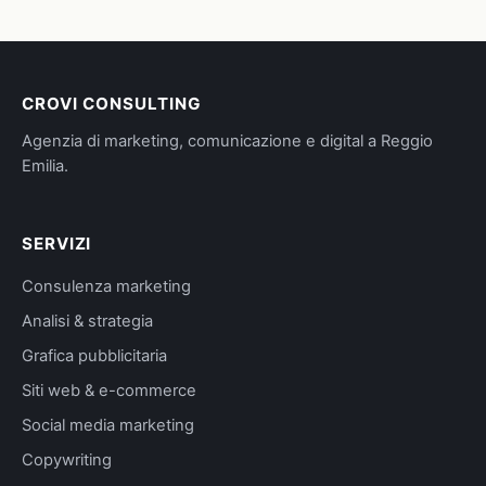
CROVI CONSULTING
Agenzia di marketing, comunicazione e digital a Reggio
Emilia.
SERVIZI
Consulenza marketing
Analisi & strategia
Grafica pubblicitaria
Siti web & e-commerce
Social media marketing
Copywriting