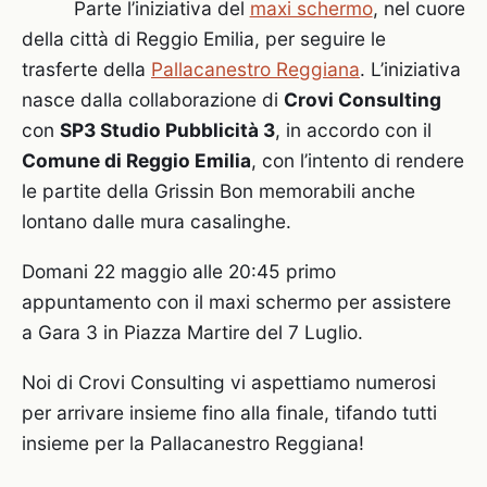
Parte l’iniziativa del
maxi schermo
, nel cuore
della città di Reggio Emilia, per seguire le
trasferte della
Pallacanestro Reggiana
. L’iniziativa
nasce dalla collaborazione di
Crovi Consulting
con
SP3 Studio Pubblicità 3
, in accordo con il
Comune di Reggio Emilia
, con l’intento di rendere
le partite della Grissin Bon memorabili anche
lontano dalle mura casalinghe.
Domani 22 maggio alle 20:45 primo
appuntamento con il maxi schermo per assistere
a Gara 3 in Piazza Martire del 7 Luglio.
Noi di Crovi Consulting vi aspettiamo numerosi
per arrivare insieme fino alla finale, tifando tutti
insieme per la Pallacanestro Reggiana!