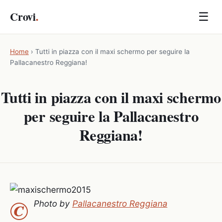
Crovi
.
☰
Home
›
Tutti in piazza con il maxi schermo per seguire la
Pallacanestro Reggiana!
Tutti in piazza con il maxi schermo
per seguire la Pallacanestro
Reggiana!
©
Photo by
Pallacanestro Reggiana