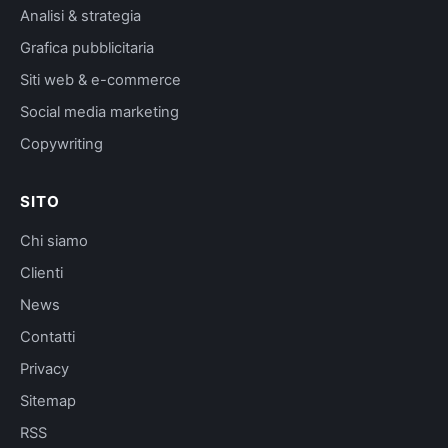
Analisi & strategia
Grafica pubblicitaria
Siti web & e-commerce
Social media marketing
Copywriting
SITO
Chi siamo
Clienti
News
Contatti
Privacy
Sitemap
RSS