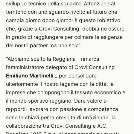
sviluppo tecnico della squadra. Attenzione al
territorio con uno sguardo rivolto al futuro che
cambia giorno dopo giorno: è questo l’obiettivo
che, grazie a Crovi Consulting, dobbiamo essere
in grado di raggiungere per colmare le esigenze
dei nostri partner ma non solo”.
“Abbiamo scelto la Reggiana _ rimarca
l’amministratore delegato di Crovi Consulting
Emiliano Martinelli
_ per consolidare
ulteriormente il nostro legame con la città, le
imprese che compongono il tessuto economico e
il mondo sportivo reggiano. Dare valore ai
rapporti, lavorare con passione e competenza
sono le chiavi per la crescita di un’azienda: la
collaborazione tra Crovi Consulting e A.C.