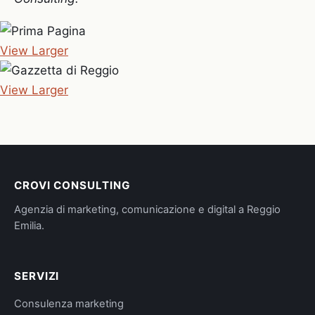
View Larger
View Larger
CROVI CONSULTING
Agenzia di marketing, comunicazione e digital a Reggio
Emilia.
SERVIZI
Consulenza marketing