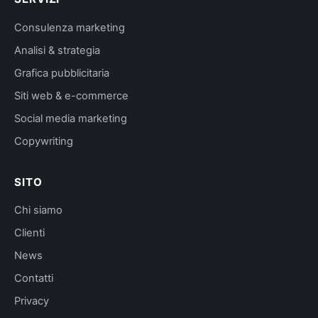
Consulenza marketing
Analisi & strategia
Grafica pubblicitaria
Siti web & e-commerce
Social media marketing
Copywriting
SITO
Chi siamo
Clienti
News
Contatti
Privacy