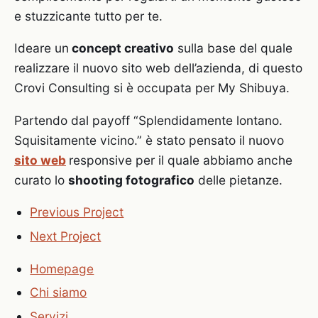
e stuzzicante tutto per te.
Ideare un
concept creativo
sulla base del quale
realizzare il nuovo sito web dell’azienda, di questo
Crovi Consulting si è occupata per My Shibuya.
Partendo dal payoff “Splendidamente lontano.
Squisitamente vicino.” è stato pensato il nuovo
sito web
responsive per il quale abbiamo anche
curato lo
shooting fotografico
delle pietanze.
Previous Project
Next Project
Homepage
Chi siamo
Servizi