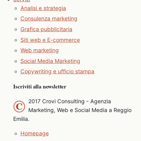
Analisi e strategia
Consulenza marketing
Grafica pubblicitaria
Siti web e E-commerce
Web marketing
Social Media Marketing
Copywriting e ufficio stampa
Iscriviti alla newsletter
©
2017 Crovi Consulting - Agenzia
Marketing, Web e Social Media a Reggio
Emilia.
Homepage