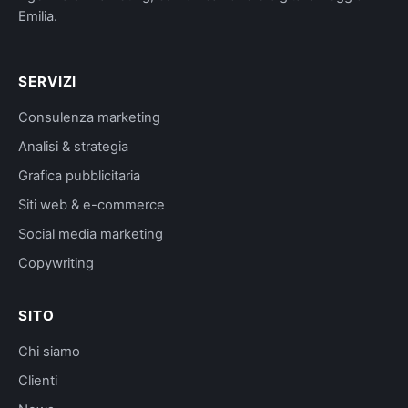
Emilia.
SERVIZI
Consulenza marketing
Analisi & strategia
Grafica pubblicitaria
Siti web & e-commerce
Social media marketing
Copywriting
SITO
Chi siamo
Clienti