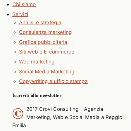
Chi siamo
Servizi
Analisi e strategia
Consulenza marketing
Grafica pubblicitaria
Siti web e E-commerce
Web marketing
Social Media Marketing
Copywriting e ufficio stampa
Iscriviti alla newsletter
©
2017 Crovi Consulting - Agenzia
Marketing, Web e Social Media a Reggio
Emilia.