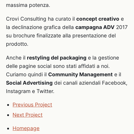
massima potenza.
Crovi Consulting ha curato il
concept creativo
e
la declinazione grafica della
campagna ADV
2017
su brochure finalizzate alla presentazione del
prodotto.
Anche il
restyling del packaging
e la gestione
delle pagine social sono stati affidati a noi.
Curiamo quindi il
Community Management
e il
Social Advertising
dei canali aziendali Facebook,
Instagram e Twitter.
Previous Project
Next Project
Homepage