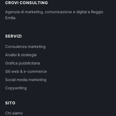
CROVI CONSULTING
Agenzia di marketing, comunicazione e digital a Reggio
Emilia.
SERVIZI
Consulenza marketing
Analisi & strategia
Grafica pubblicitaria
Siti web & e-commerce
Social media marketing
Copywriting
SITO
Chi siamo