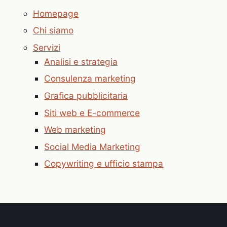
Homepage
Chi siamo
Servizi
Analisi e strategia
Consulenza marketing
Grafica pubblicitaria
Siti web e E-commerce
Web marketing
Social Media Marketing
Copywriting e ufficio stampa