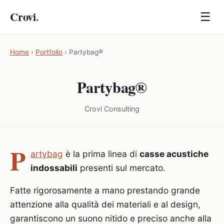
Crovi
.
☰
Home
›
Portfolio
›
Partybag®
Partybag®
Crovi Consulting
P
artybag
è la prima linea di
casse acustiche
indossabili
presenti sul mercato.
Fatte rigorosamente a mano prestando grande
attenzione alla qualità dei materiali e al design,
garantiscono un suono nitido e preciso anche alla