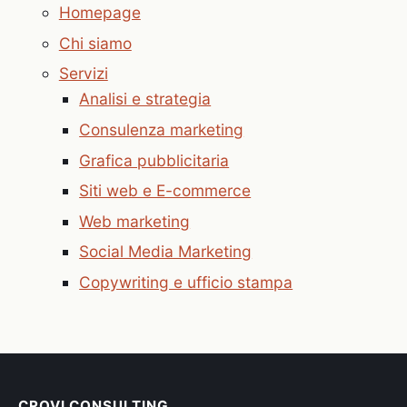
Homepage
Chi siamo
Servizi
Analisi e strategia
Consulenza marketing
Grafica pubblicitaria
Siti web e E-commerce
Web marketing
Social Media Marketing
Copywriting e ufficio stampa
CROVI CONSULTING