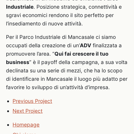
Industriale
. Posizione strategica, connettività e
sgravi economici rendono il sito perfetto per
l’insediamento di nuove attività.
Per il Parco Industriale di Mancasale ci siamo
occupati della creazione di un’
ADV
finalizzata a
promuovere l’area. “
Qui fai crescere il tuo
business
” è il payoff della campagna, a sua volta
declinata su una serie di mezzi, che ha lo scopo
di identificare in Mancasale il luogo più adatto per
favorire lo sviluppo di un’attività d’impresa.
Previous Project
Next Project
Homepage