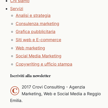
Chi siamo
Servizi
Analisi e strategia
Consulenza marketing
Grafica pubblicitaria
Siti web e E-commerce
Web marketing
Social Media Marketing
Copywriting e ufficio stampa
Iscriviti alla newsletter
©
2017 Crovi Consulting - Agenzia
Marketing, Web e Social Media a Reggio
Emilia.