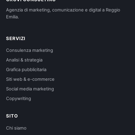
Agenzia di marketing, comunicazione e digital a Reggio
Emilia.
SERVIZI
Consulenza marketing
Analisi & strategia
Grafica pubblicitaria
Siti web & e-commerce
Social media marketing
Copywriting
SITO
Chi siamo