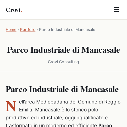
Crovi
.
☰
Home
›
Portfolio
›
Parco Industriale di Mancasale
Parco Industriale di Mancasale
Crovi Consulting
Parco Industriale di Mancasale
N
ell’area Mediopadana del Comune di Reggio
Emilia, Mancasale è lo storico polo
produttivo ed industriale, oggi riqualificato e
trasformato in un moderno ed efficiente
Parco