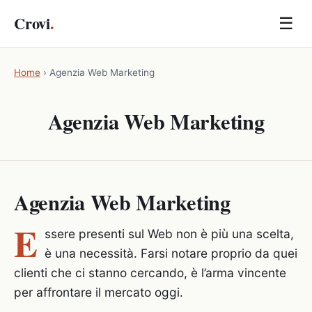
Crovi
.
☰
Home
›
Agenzia Web Marketing
Agenzia Web Marketing
Agenzia Web Marketing
E
ssere presenti sul Web non è più una scelta,
è una necessità. Farsi notare proprio da quei
clienti che ci stanno cercando, è l’arma vincente
per affrontare il mercato oggi.