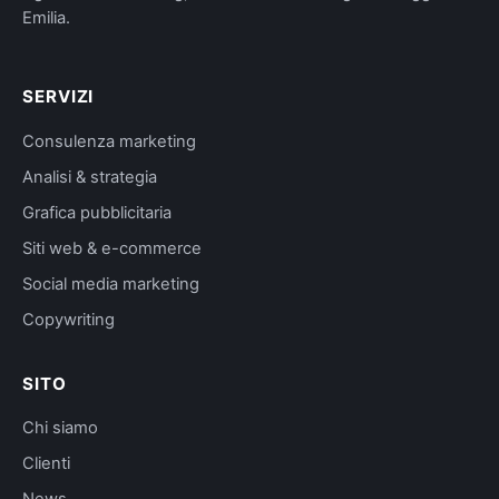
Emilia.
SERVIZI
Consulenza marketing
Analisi & strategia
Grafica pubblicitaria
Siti web & e-commerce
Social media marketing
Copywriting
SITO
Chi siamo
Clienti