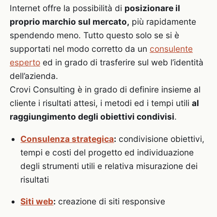
Internet offre la possibilità di
posizionare il
proprio marchio sul mercato,
più rapidamente
spendendo meno. Tutto questo solo se si è
supportati nel modo corretto da un
consulente
esperto
ed in grado di trasferire sul web l’identità
dell’azienda.
Crovi Consulting è in grado di definire insieme al
cliente i risultati attesi, i metodi ed i tempi utili
al
raggiungimento degli obiettivi condivisi
.
Consulenza strategica
:
condivisione obiettivi,
tempi e costi del progetto ed individuazione
degli strumenti utili e relativa misurazione dei
risultati
Siti web
:
creazione di siti responsive