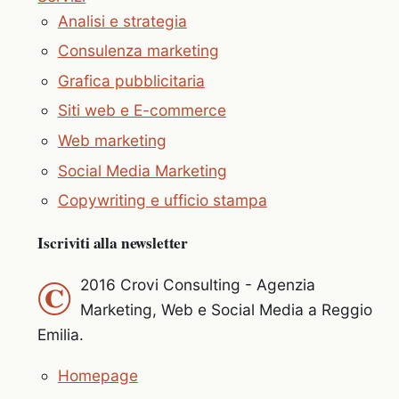
Analisi e strategia
Consulenza marketing
Grafica pubblicitaria
Siti web e E-commerce
Web marketing
Social Media Marketing
Copywriting e ufficio stampa
Iscriviti alla newsletter
©
2016 Crovi Consulting - Agenzia
Marketing, Web e Social Media a Reggio
Emilia.
Homepage