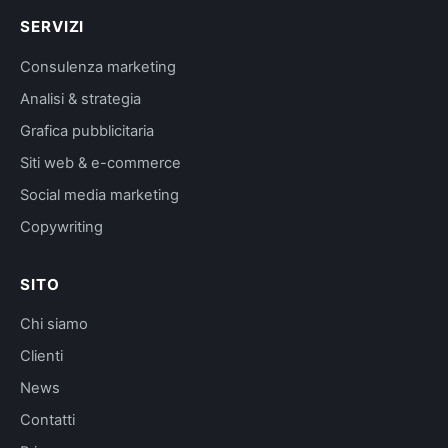
SERVIZI
Consulenza marketing
Analisi & strategia
Grafica pubblicitaria
Siti web & e-commerce
Social media marketing
Copywriting
SITO
Chi siamo
Clienti
News
Contatti